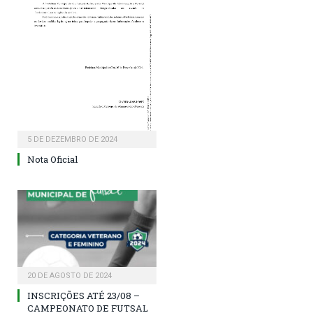
5 DE DEZEMBRO DE 2024
Nota Oficial
20 DE AGOSTO DE 2024
INSCRIÇÕES ATÉ 23/08 –
CAMPEONATO DE FUTSAL