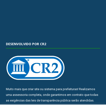
DESENVOLVIDO POR CR2
Muito mais que
criar site
ou
sistema para prefeituras
! Realizamos
uma
assessoria
completa, onde garantimos em contrato que todas
as exigências das
leis de transparência pública
serão atendidas.