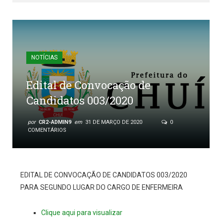
NOTÍCIAS
Edital de Convocação de
Candidatos 003/2020
por
CR2-ADMIN9
em
31 DE MARÇO DE 2020
0
COMENTÁRIOS
EDITAL DE CONVOCAÇÃO DE CANDIDATOS 003/2020
PARA SEGUNDO LUGAR DO CARGO DE ENFERMEIRA
Clique aqui para visualizar