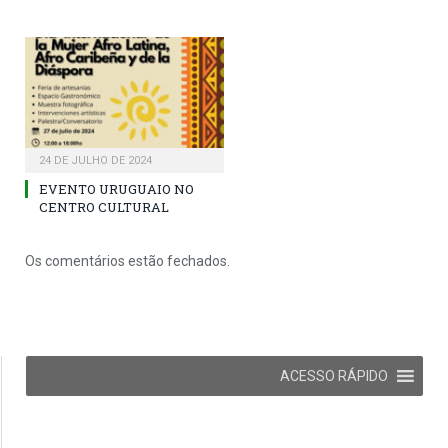
24 DE JULHO DE 2024
EVENTO URUGUAIO NO
CENTRO CULTURAL
Os comentários estão fechados.
ACESSO RÁPIDO