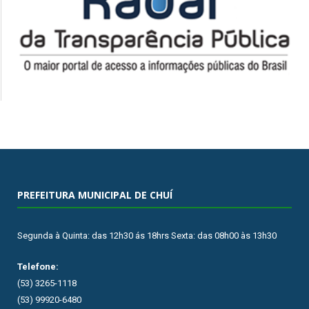
PREFEITURA MUNICIPAL DE CHUÍ
Segunda à Quinta: das 12h30 ás 18hrs Sexta: das 08h00 às 13h30
Telefone:
(53) 3265-1118
(53) 99920-6480