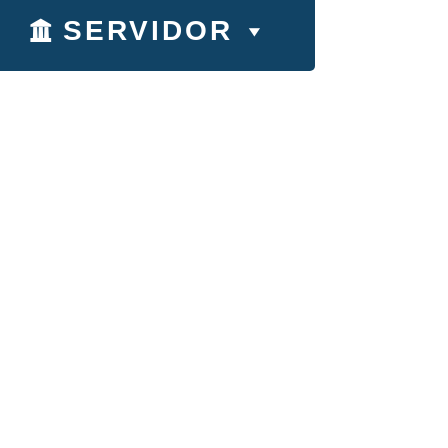
SERVIDOR