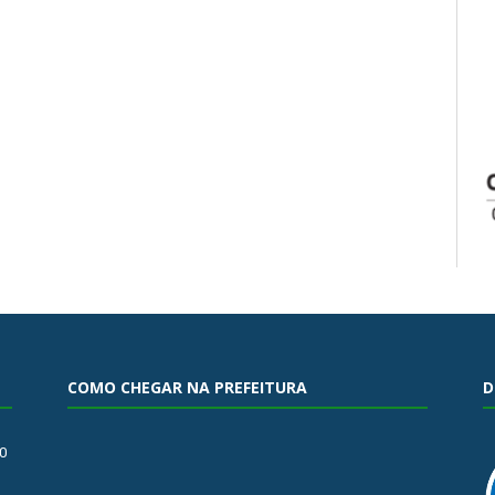
COMO CHEGAR NA PREFEITURA
D
0