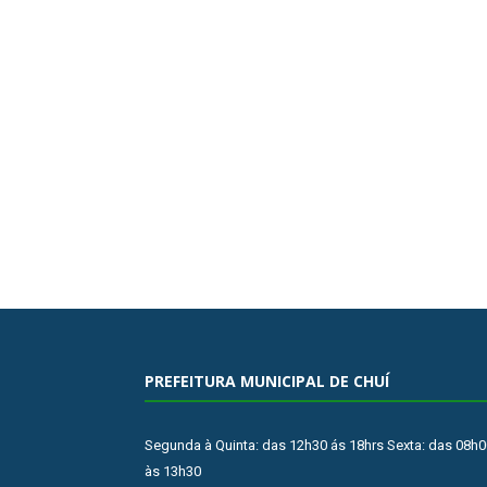
PREFEITURA MUNICIPAL DE CHUÍ
Segunda à Quinta: das 12h30 ás 18hrs Sexta: das 08h0
às 13h30