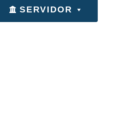
SERVIDOR