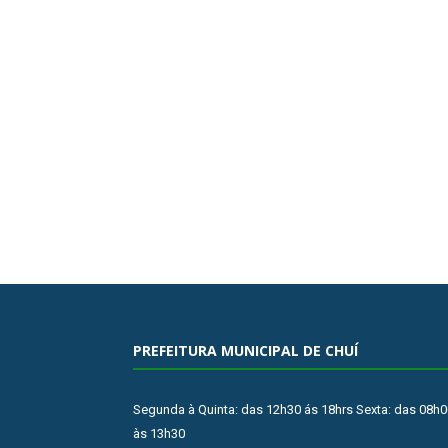
PREFEITURA MUNICIPAL DE CHUÍ
Segunda à Quinta: das 12h30 ás 18hrs Sexta: das 08h0
às 13h30