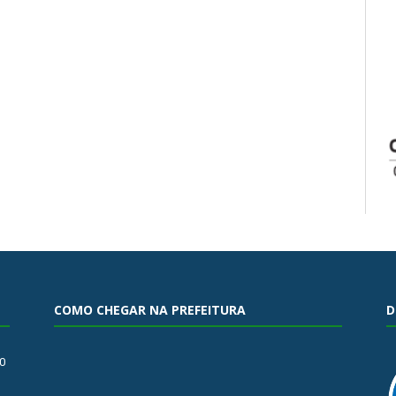
COMO CHEGAR NA PREFEITURA
D
0