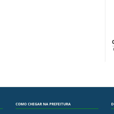
COMO CHEGAR NA PREFEITURA
D