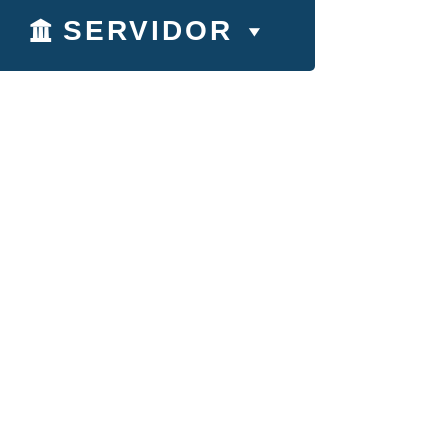
SERVIDOR