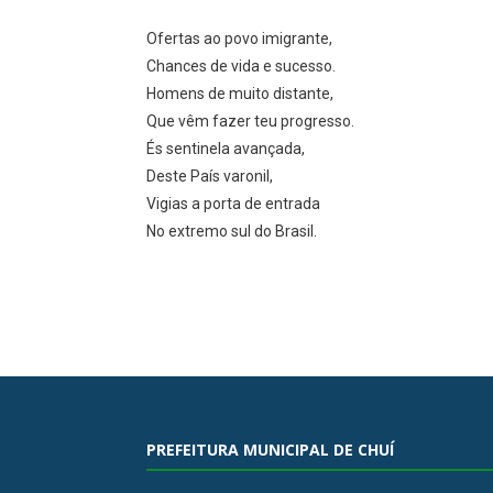
Ofertas ao povo imigrante,
Chances de vida e sucesso.
Homens de muito distante,
Que vêm fazer teu progresso.
És sentinela avançada,
Deste País varonil,
Vigias a porta de entrada
No extremo sul do Brasil.
PREFEITURA MUNICIPAL DE CHUÍ