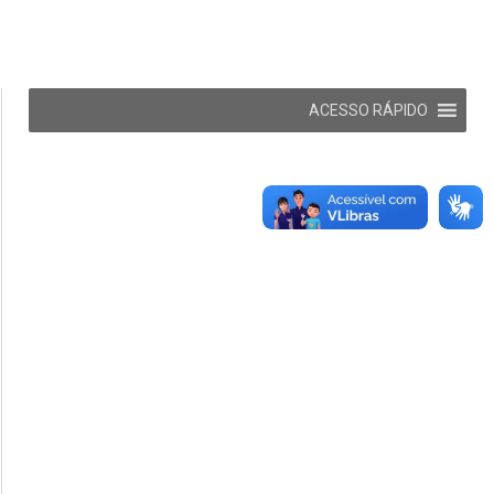
ACESSO RÁPIDO