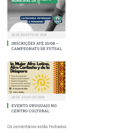
20 DE AGOSTO DE 2024
INSCRIÇÕES ATÉ 23/08 –
CAMPEONATO DE FUTSAL
24 DE JULHO DE 2024
EVENTO URUGUAIO NO
CENTRO CULTURAL
Os comentários estão fechados.