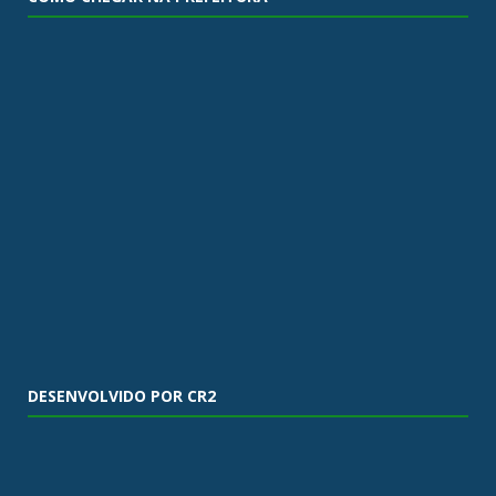
DESENVOLVIDO POR CR2