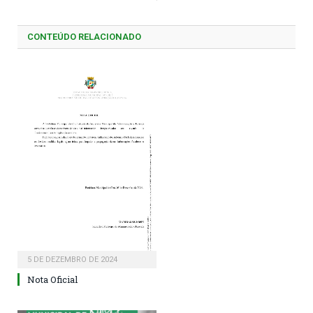
CONTEÚDO RELACIONADO
5 DE DEZEMBRO DE 2024
Nota Oficial