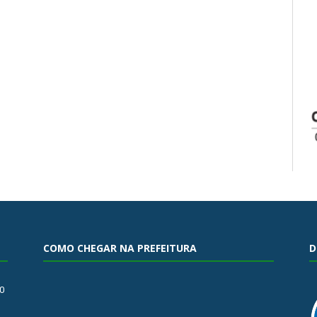
COMO CHEGAR NA PREFEITURA
D
0