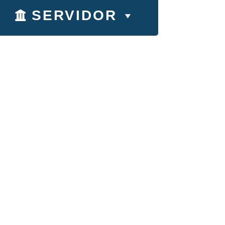
SERVIDOR