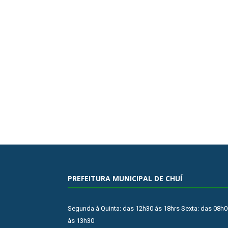
PREFEITURA MUNICIPAL DE CHUÍ
Segunda à Quinta: das 12h30 ás 18hrs Sexta: das 08h0
às 13h30