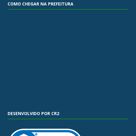
COMO CHEGAR NA PREFEITURA
DESENVOLVIDO POR CR2