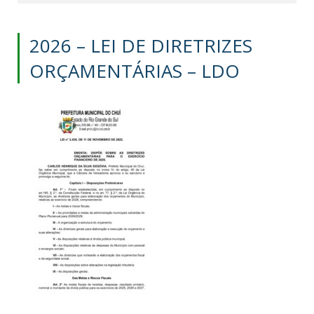
2026 – LEI DE DIRETRIZES
ORÇAMENTÁRIAS – LDO