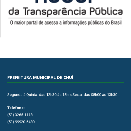
PREFEITURA MUNICIPAL DE CHUÍ
Segunda à Quinta: das 12h30 ás 18hrs Sexta: das 08h00 às 13h30
Telefone:
(53) 3265-1118
(53) 99920-6480