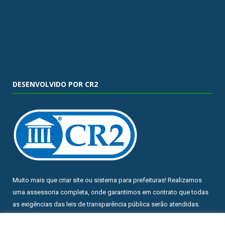
DESENVOLVIDO POR CR2
Muito mais que
criar site
ou
sistema para prefeituras
! Realizamos
uma
assessoria
completa, onde garantimos em contrato que todas
as exigências das
leis de transparência pública
serão atendidas.