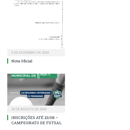
5 DE DEZEMBRO DE 2024
Nota Oficial
20 DE AGOSTO DE 2024
INSCRIÇÕES ATÉ 23/08 –
CAMPEONATO DE FUTSAL