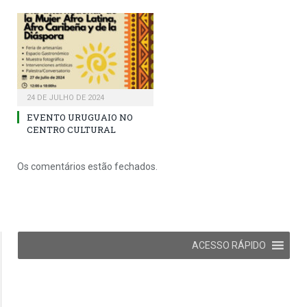
24 DE JULHO DE 2024
EVENTO URUGUAIO NO
CENTRO CULTURAL
Os comentários estão fechados.
ACESSO RÁPIDO