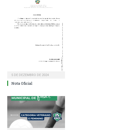
5 DE DEZEMBRO DE 2024
Nota Oficial