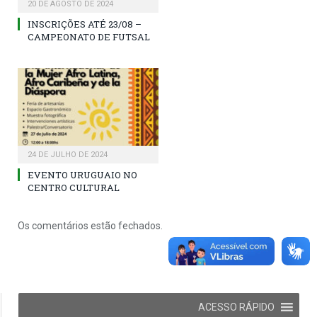
20 DE AGOSTO DE 2024
INSCRIÇÕES ATÉ 23/08 –
CAMPEONATO DE FUTSAL
24 DE JULHO DE 2024
EVENTO URUGUAIO NO
CENTRO CULTURAL
Os comentários estão fechados.
ACESSO RÁPIDO