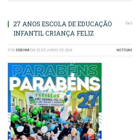
27 ANOS ESCOLA DE EDUCAÇÃO
0
INFANTIL CRIANÇA FELIZ
POR
DEBORA
EM
25 DE JUNHO DE 2024
NOTÍCIAS