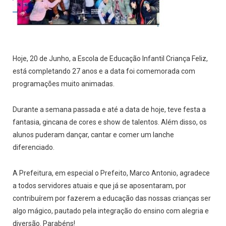
Hoje, 20 de Junho, a Escola de Educação Infantil Criança Feliz,
está completando 27 anos e a data foi comemorada com
programações muito animadas.
Durante a semana passada e até a data de hoje, teve festa a
fantasia, gincana de cores e show de talentos. Além disso, os
alunos puderam dançar, cantar e comer um lanche
diferenciado.
A Prefeitura, em especial o Prefeito, Marco Antonio, agradece
a todos servidores atuais e que já se aposentaram, por
contribuírem por fazerem a educação das nossas crianças ser
algo mágico, pautado pela integração do ensino com alegria e
diversão. Parabéns!