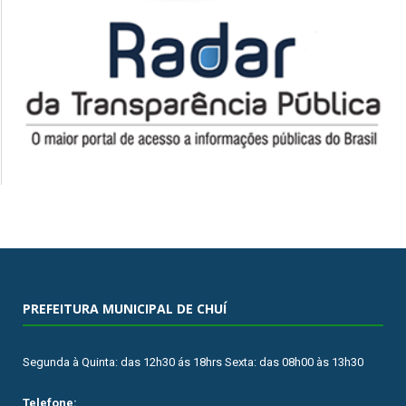
PREFEITURA MUNICIPAL DE CHUÍ
Segunda à Quinta: das 12h30 ás 18hrs Sexta: das 08h00 às 13h30
Telefone: