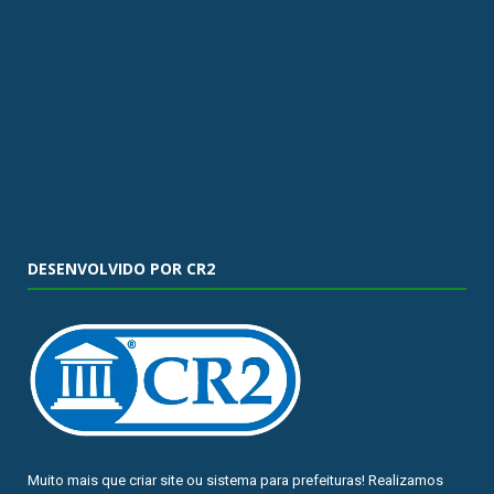
DESENVOLVIDO POR CR2
Muito mais que
criar site
ou
sistema para prefeituras
! Realizamos