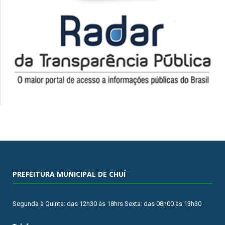
PREFEITURA MUNICIPAL DE CHUÍ
Segunda à Quinta: das 12h30 ás 18hrs Sexta: das 08h00 às 13h30