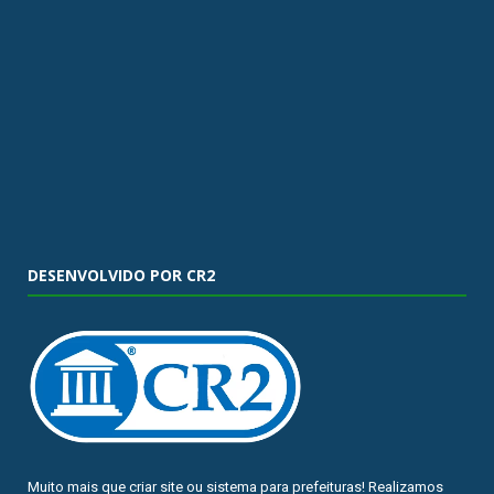
DESENVOLVIDO POR CR2
Muito mais que
criar site
ou
sistema para prefeituras
! Realizamos