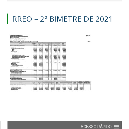
RREO – 2º BIMETRE DE 2021
ACESSO RÁPIDO