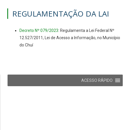
REGULAMENTAÇÃO DA LAI
Decreto Nº 079/2023
: Regulamenta a Lei Federal Nº
12.527/2011, Lei de Acesso a Informação, no Município
do Chuí
ACESSO RÁPIDO