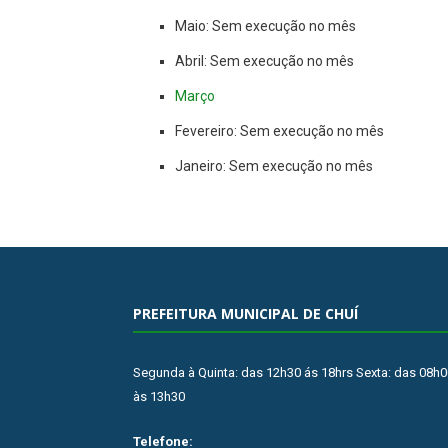
Maio: Sem execução no mês
Abril: Sem execução no mês
Março
Fevereiro: Sem execução no mês
Janeiro: Sem execução no mês
PREFEITURA MUNICIPAL DE CHUÍ
Segunda à Quinta: das 12h30 ás 18hrs Sexta: das 08h0
às 13h30
Telefone: