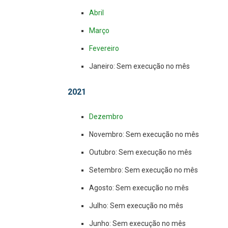
Abril
Março
Fevereiro
Janeiro: Sem execução no mês
2021
Dezembro
Novembro: Sem execução no mês
Outubro: Sem execução no mês
Setembro: Sem execução no mês
Agosto: Sem execução no mês
Julho: Sem execução no mês
Junho: Sem execução no mês