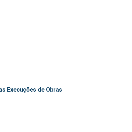
as Execuções de Obras