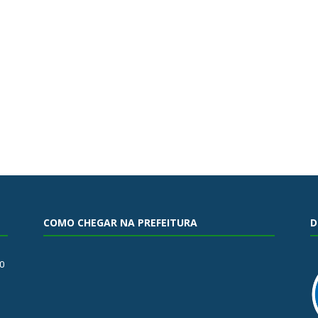
COMO CHEGAR NA PREFEITURA
D
0