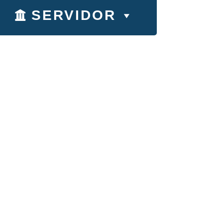
SERVIDOR