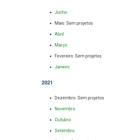
Junho
Maio: Sem projetos
Abril
Março
Fevereiro: Sem projetos
Janeiro
2021
Dezembro: Sem projetos
Novembro
Outubro
Setembro