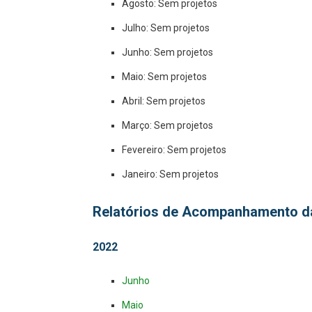
Agosto: Sem projetos
Julho: Sem projetos
Junho: Sem projetos
Maio: Sem projetos
Abril: Sem projetos
Março: Sem projetos
Fevereiro: Sem projetos
Janeiro: Sem projetos
Relatórios de Acompanhamento d
2022
Junho
Maio