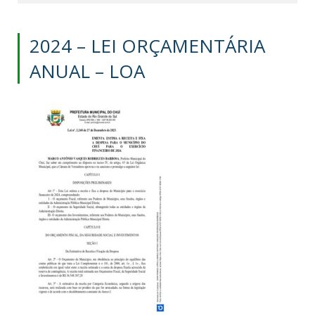
2024 – LEI ORÇAMENTÁRIA
ANUAL – LOA