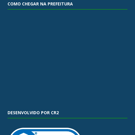
COMO CHEGAR NA PREFEITURA
DESENVOLVIDO POR CR2