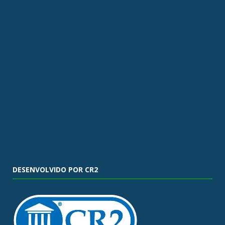
DESENVOLVIDO POR CR2