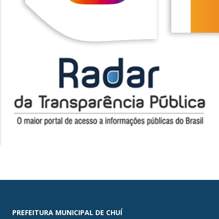
PREFEITURA MUNICIPAL DE CHUÍ