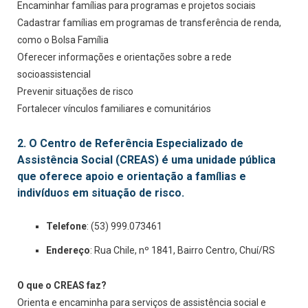
Encaminhar famílias para programas e projetos sociais
Cadastrar famílias em programas de transferência de renda,
como o Bolsa Família
Oferecer informações e orientações sobre a rede
socioassistencial
Prevenir situações de risco
Fortalecer vínculos familiares e comunitários
2. O Centro de Referência Especializado de
Assistência Social (CREAS) é uma unidade pública
que oferece apoio e orientação a famílias e
indivíduos em situação de risco.
Telefone
: (53) 999.073461
Endereço
: Rua Chile, nº 1841, Bairro Centro, Chuí/RS
O que o CREAS faz?
Orienta e encaminha para serviços de assistência social e