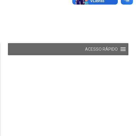
ACESSO RÁPIDO