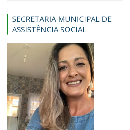
SECRETARIA MUNICIPAL DE
ASSISTÊNCIA SOCIAL