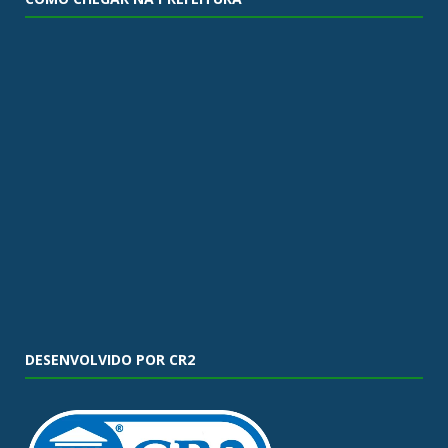
DESENVOLVIDO POR CR2