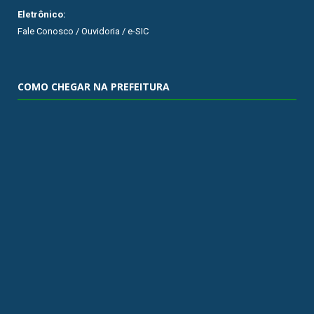
Eletrônico:
Fale Conosco / Ouvidoria / e-SIC
COMO CHEGAR NA PREFEITURA