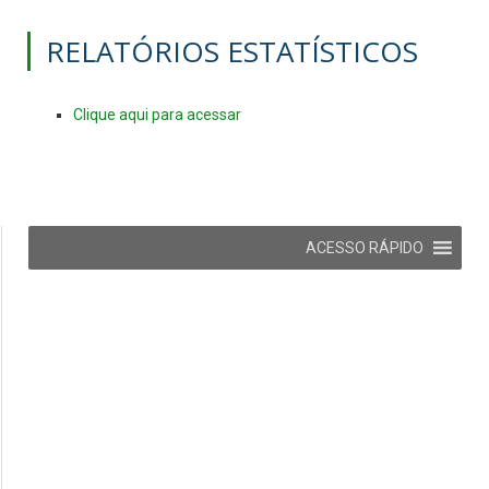
RELATÓRIOS ESTATÍSTICOS
Clique aqui para acessar
ACESSO RÁPIDO