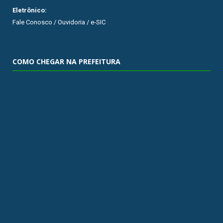
Eletrônico:
Fale Conosco / Ouvidoria / e-SIC
COMO CHEGAR NA PREFEITURA