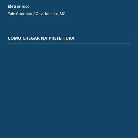
Eletrônico:
Fale Conosco / Ouvidoria / e-SIC
COMO CHEGAR NA PREFEITURA