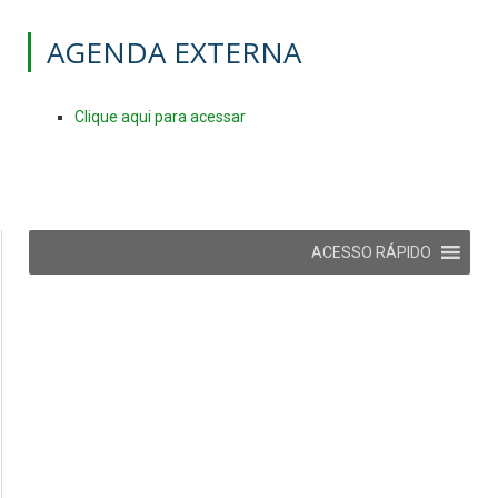
AGENDA EXTERNA
Clique aqui para acessar
ACESSO RÁPIDO