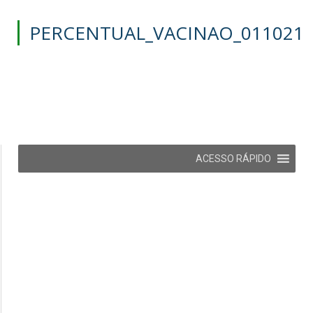
PERCENTUAL_VACINAO_011021
ACESSO RÁPIDO