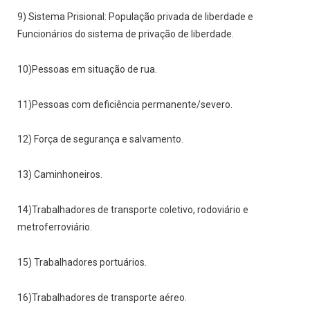
9) Sistema Prisional: População privada de liberdade e
Funcionários do sistema de privação de liberdade.
10)Pessoas em situação de rua.
11)Pessoas com deficiência permanente/severo.
12) Força de segurança e salvamento.
13) Caminhoneiros.
14)Trabalhadores de transporte coletivo, rodoviário e
metroferroviário.
15) Trabalhadores portuários.
16)Trabalhadores de transporte aéreo.