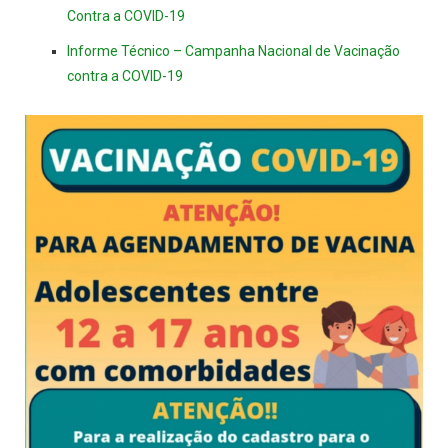
Contra a COVID-19
Informe Técnico – Campanha Nacional de Vacinação
contra a COVID-19