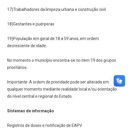
17)Trabalhadores da limpeza urbana e construção civil.
18)Gestantes e puérperas
19)População em geral de 18 a 59 anos, em ordem
decrescente de idade.
No momento o município encontra-se no item 19 dos grupos
prioritários.
Importante: A ordem de prioridade pode ser alterada em
qualquer momento mediante realidade local e/ou orientação
do nível central e regional do Estado.
Sistemas de informação
Registros de doses e notificação de EAPV