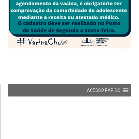
ACESSO RÁPIDO