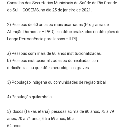
Conselho das Secretarias Municipais de Saúde do Rio Grande
do Sul – COSEMS, no dia 25 de janeiro de 2021.
2) Pessoas de 60 anos ou mais acamadas (Programa de
Atenção Domiciliar – PAD) e institucionalizados (Instituições de
Longa Permanência para Idosos – ILPI).
a) Pessoas com mais de 60 anos institucionalizadas.
b) Pessoas institucionalizadas ou domiciliadas com
deficiências ou questões neurológicas graves.
3) População indígena ou comunidades de região tribal.
4) População quilombola.
5) Idosos (faixas etária): pessoas acima de 80 anos, 75 a 79
anos, 70 a 74 anos, 65 a 69 anos, 60 a
64 anos.