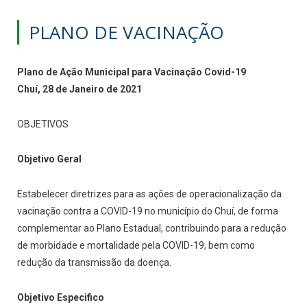
PLANO DE VACINAÇÃO
Plano de Ação Municipal para Vacinação Covid-19
Chuí, 28 de Janeiro de 2021
OBJETIVOS
Objetivo Geral
Estabelecer diretrizes para as ações de operacionalização da
vacinação contra a COVID-19 no município do Chuí, de forma
complementar ao Plano Estadual, contribuindo para a redução
de morbidade e mortalidade pela COVID-19, bem como
redução da transmissão da doença.
Objetivo Especifico