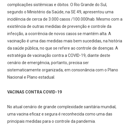
complicações sistêmicas e óbitos. O Rio Grande do Sul,
segundo o Ministério da Saúde, na SE 49, apresentou uma
incidência de cerca de 3.000 casos /100.000hab. Mesmo com a
existência de outras medidas de prevenção e controle da
infecção, a ocorrência de novos casos se mantém alta. A
vacinação é uma das medidas mais bem sucedidas, na história
da saúde pública, no que se refere ao controle de doenças. A
estratégia de vacinação contra a COVID-19, diante deste
cenário de emergência, portanto, precisa ser
sistematicamente organizada, em consonância com o Plano
Nacional e Plano estadual.
VACINAS CONTRA COVID-19
No atual cenário de grande complexidade sanitária mundial,
uma vacina eficaz e segura é reconhecida como uma das
principais medidas para o controle da pandemia.