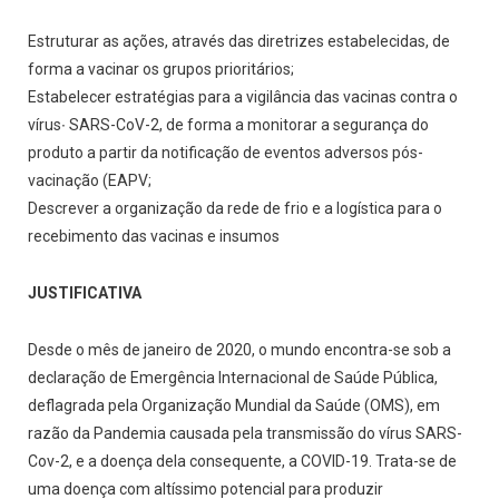
Estruturar as ações, através das diretrizes estabelecidas, de
forma a vacinar os grupos prioritários;
Estabelecer estratégias para a vigilância das vacinas contra o
vírus∙ SARS-CoV-2, de forma a monitorar a segurança do
produto a partir da notificação de eventos adversos pós-
vacinação (EAPV;
Descrever a organização da rede de frio e a logística para o
recebimento das vacinas e insumos
JUSTIFICATIVA
Desde o mês de janeiro de 2020, o mundo encontra-se sob a
declaração de Emergência Internacional de Saúde Pública,
deflagrada pela Organização Mundial da Saúde (OMS), em
razão da Pandemia causada pela transmissão do vírus SARS-
Cov-2, e a doença dela consequente, a COVID-19. Trata-se de
uma doença com altíssimo potencial para produzir