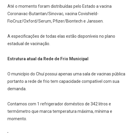
Até o momento foram distribuídas pelo Estado a vacina
Coronavac-Butantan/Sinovac, vacina Covishield-
FioCruz/Oxford/Serum, Pfizer/Biontech e Janssen.
A especificações de todas elas estão disponíveis no plano
estadual de vacinação.
Estrutura atual da Rede de Frio Municipal
O município do Chuí possui apenas uma sala de vacinas pública
portanto a rede de frio tem capacidade compatível com sua
demanda.
Contamos com 1 refrigerador doméstico de 342 litros e
termômetro que marca temperatura máxima, mínima e
momento.