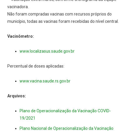
vacinadora.
Não foram compradas vacinas com recursos próprios do
município, todas as vacinas foram recebidas do nível central.
Vacinômetro:
www.localizasus.saude.gov.br
Percentual de doses aplicadas:
www.vacina.saude.rs.gov.br
Arquivos:
Plano de Operacionalização da Vacinação COVID-
19/2021
Plano Nacional de Operacionalização da Vacinação