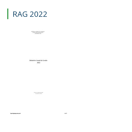
RAG 2022