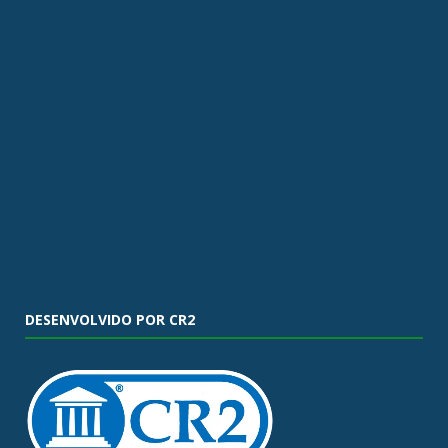
DESENVOLVIDO POR CR2