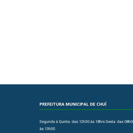
PREFEITURA MUNICIPAL DE CHUÍ
Segunda à Quinta: das 12h30 ás 18hrs Sexta: das 08h0
às 13h30