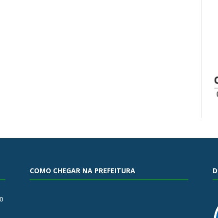
COMO CHEGAR NA PREFEITURA
D
0