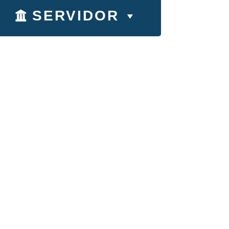
SERVIDOR