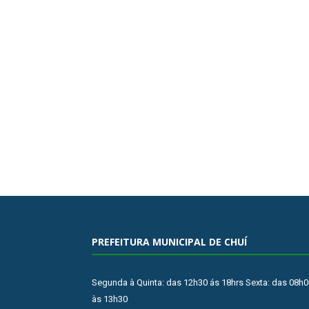
PREFEITURA MUNICIPAL DE CHUÍ
Segunda à Quinta: das 12h30 ás 18hrs Sexta: das 08h0
às 13h30