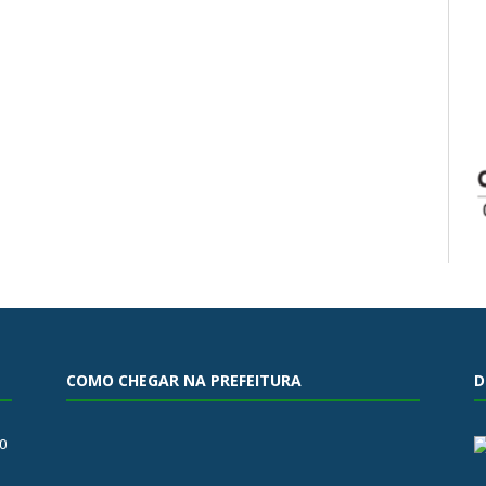
COMO CHEGAR NA PREFEITURA
D
0