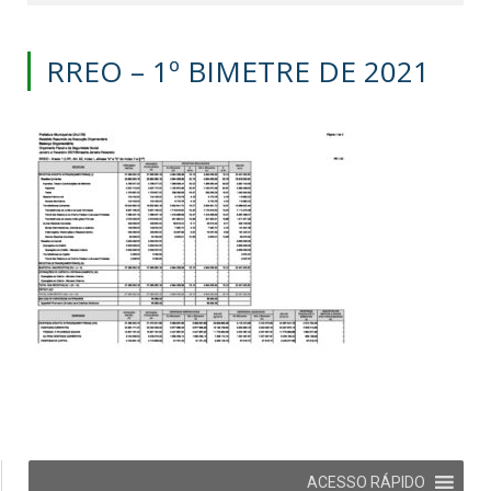
RREO – 1º BIMETRE DE 2021
ACESSO RÁPIDO