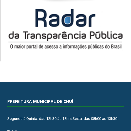
PREFEITURA MUNICIPAL DE CHUÍ
Segunda à Quinta: das 12h30 ás 18hrs Sexta: das 08h00 às 13h30