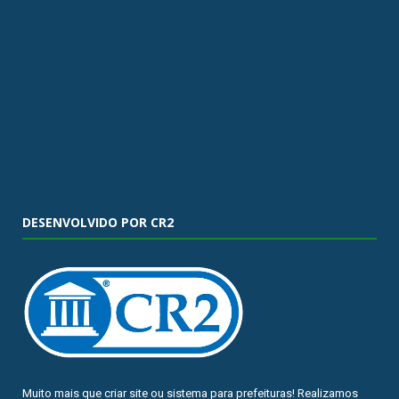
DESENVOLVIDO POR CR2
Muito mais que
criar site
ou
sistema para prefeituras
! Realizamos