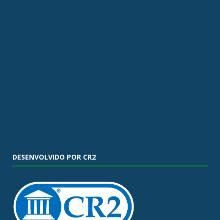
DESENVOLVIDO POR CR2