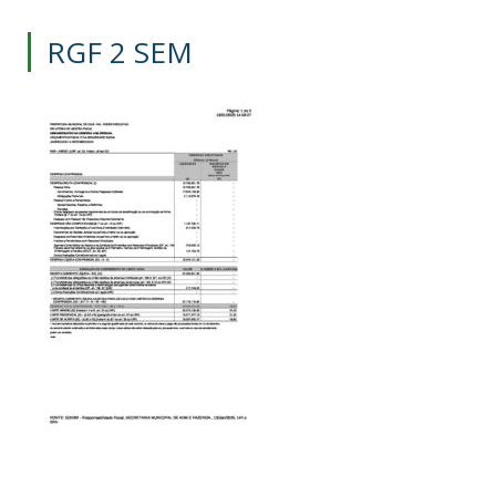
RGF 2 SEM